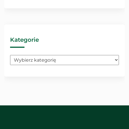
Kategorie
Kategorie