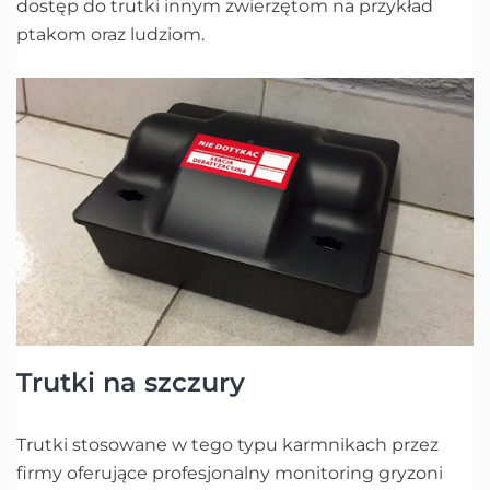
dostęp do trutki innym zwierzętom na przykład
ptakom oraz ludziom.
Trutki na szczury
Trutki stosowane w tego typu karmnikach przez
firmy oferujące profesjonalny monitoring gryzoni