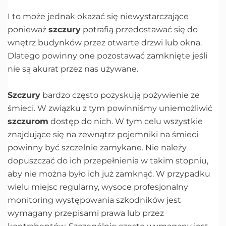
I to może jednak okazać się niewystarczające
ponieważ
szczury
potrafią przedostawać się do
wnętrz budynków przez otwarte drzwi lub okna.
Dlatego powinny one pozostawać zamknięte jeśli
nie są akurat przez nas używane.
Szczury
bardzo często pozyskują pożywienie ze
śmieci. W związku z tym powinniśmy uniemożliwić
szczurom
dostęp do nich. W tym celu wszystkie
znajdujące się na zewnątrz pojemniki na śmieci
powinny być szczelnie zamykane. Nie należy
dopuszczać do ich przepełnienia w takim stopniu,
aby nie można było ich już zamknąć. W przypadku
wielu miejsc regularny, wysoce profesjonalny
monitoring występowania szkodników jest
wymagany przepisami prawa lub przez