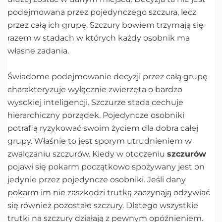
podejmowana przez pojedynczego szczura, lecz
przez całą ich grupę. Szczury bowiem trzymają się
razem w stadach w których każdy osobnik ma
własne zadania.
Świadome podejmowanie decyzji przez całą grupę
charakteryzuje wyłącznie zwierzęta o bardzo
wysokiej inteligencji. Szczurze stada cechuje
hierarchiczny porządek. Pojedyncze osobniki
potrafią ryzykować swoim życiem dla dobra całej
grupy. Właśnie to jest sporym utrudnieniem w
zwalczaniu szczurów. Kiedy w otoczeniu
szczurów
pojawi się pokarm początkowo spożywany jest on
jedynie przez pojedyncze osobniki. Jeśli dany
pokarm im nie zaszkodzi trutką zaczynają odżywiać
się również pozostałe szczury. Dlatego wszystkie
trutki na szczury działają z pewnym opóźnieniem.