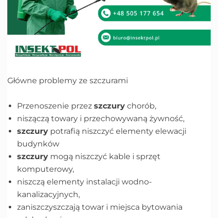
Główne problemy ze szczurami
Przenoszenie przez
szczury
chorób,
niszączą towary i przechowywaną żywność,
szczury
potrafią niszczyć elementy elewacji
budynków
szczury
mogą niszczyć kable i sprzęt
komputerowy,
niszczą elementy instalacji wodno-
kanalizacyjnych,
zaniszczyszczają towar i miejsca bytowania