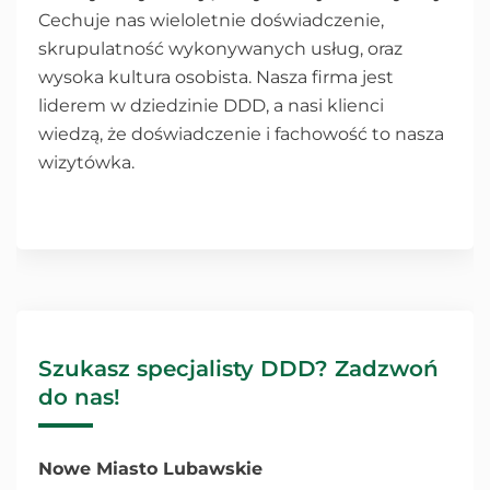
Cechuje nas wieloletnie doświadczenie,
skrupulatność wykonywanych usług, oraz
wysoka kultura osobista. Nasza firma jest
liderem w dziedzinie DDD, a nasi klienci
wiedzą, że doświadczenie i fachowość to nasza
wizytówka.
Szukasz specjalisty DDD? Zadzwoń
do nas!
Nowe Miasto Lubawskie