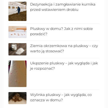
Dezynsekcja i zamgławianie kurnika
przed wstawieniem drobiu
Pluskwy w domu? Jak z nimi sobie
poradzić?
Ziemia okrzemkowa na pluskwy – czy
warto ją stosować?
Ukąszenie pluskwy – jak wygląda i jak
je rozpoznać?
Wylinka pluskwy – jak wygląda, co
oznacza w domu?