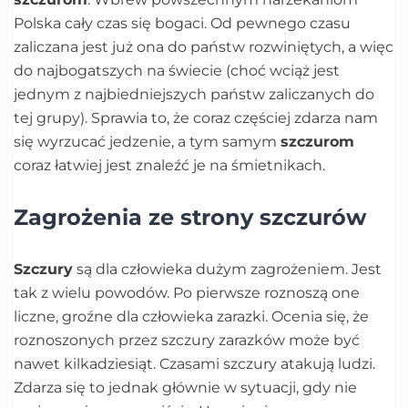
Polska cały czas się bogaci. Od pewnego czasu
zaliczana jest już ona do państw rozwiniętych, a więc
do najbogatszych na świecie (choć wciąż jest
jednym z najbiedniejszych państw zaliczanych do
tej grupy). Sprawia to, że coraz częściej zdarza nam
się wyrzucać jedzenie, a tym samym
szczurom
coraz łatwiej jest znaleźć je na śmietnikach.
Zagrożenia ze strony szczurów
Szczury
są dla człowieka dużym zagrożeniem. Jest
tak z wielu powodów. Po pierwsze roznoszą one
liczne, groźne dla człowieka zarazki. Ocenia się, że
roznoszonych przez szczury zarazków może być
nawet kilkadziesiąt. Czasami szczury atakują ludzi.
Zdarza się to jednak głównie w sytuacji, gdy nie