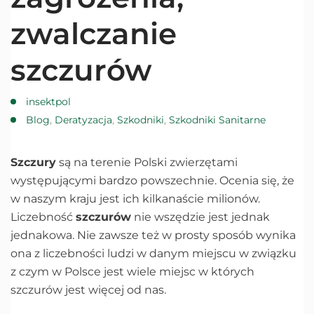
zwalczanie
szczurów
insektpol
Blog
,
Deratyzacja
,
Szkodniki
,
Szkodniki Sanitarne
Szczury
są na terenie Polski zwierzętami
występującymi bardzo powszechnie. Ocenia się, że
w naszym kraju jest ich kilkanaście milionów.
Liczebność
szczurów
nie wszędzie jest jednak
jednakowa. Nie zawsze też w prosty sposób wynika
ona z liczebności ludzi w danym miejscu w związku
z czym w Polsce jest wiele miejsc w których
szczurów jest więcej od nas.