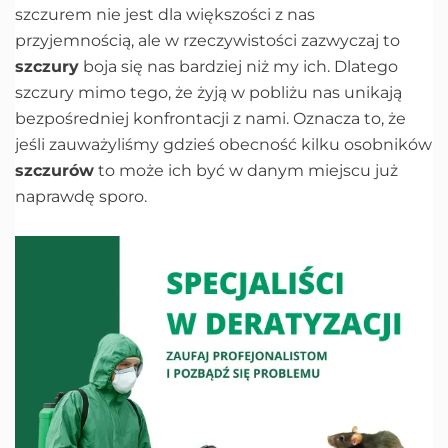
szczurem nie jest dla większości z nas
przyjemnością, ale w rzeczywistości zazwyczaj to
szczury
boja się nas bardziej niż my ich. Dlatego
szczury mimo tego, że żyją w pobliżu nas unikają
bezpośredniej konfrontacji z nami. Oznacza to, że
jeśli zauważyliśmy gdzieś obecność kilku osobników
szczurów
to może ich być w danym miejscu już
naprawdę sporo.