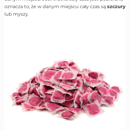
oznacza to, że w danym miejscu cały czas są
szczury
lub myszy.