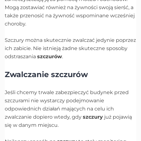
Mogą zostawiać również na żywności swoją sierść, a
także przenosić na żywność wspominane wcześniej
choroby.
Szczury można skutecznie zwalczać jedynie poprzez
ich zabicie. Nie istnieją żadne skuteczne sposoby
odstraszania
szczurów
.
Zwalczanie szczurów
Jeśli chcemy trwale zabezpieczyć budynek przed
szczurami nie wystarczy podejmowanie
odpowiednich działań mających na celu ich
zwalczanie dopiero wtedy, gdy
szczury
już pojawią
się w danym miejscu.