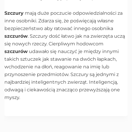
Szczury
mają duże poczucie odpowiedzialności za
inne osobniki. Zdarza się, że poświęcają własne
bezpieczeństwo aby ratować innego osobnika
szczurów
. Szczury dość łatwo jak na zwierzęta uczą
się nowych rzeczy. Cierpliwym hodowcom
szczurów
udawało się nauczyć je między innymi
takich sztuczek jak stawanie na dwóch łapkach,
wchodzenie na dłoń, reagowanie na imię lub
przynoszenie przedmiotów. Szczury są jednymi z
najbardziej inteligentnych zwierząt. Inteligencją,
odwagą i ciekawością znacząco przewyższają one
myszy.