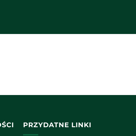
ŚCI
PRZYDATNE LINKI