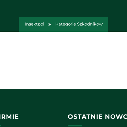
Insektpol
Kategorie Szkodników
IRMIE
OSTATNIE NOWO