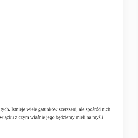
ch. Istnieje wiele gatunków szerszeni, ale spośród nich
związku z czym właśnie jego będziemy mieli na myśli