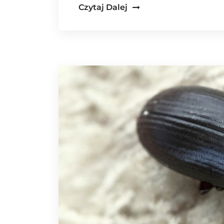
Czytaj Dalej