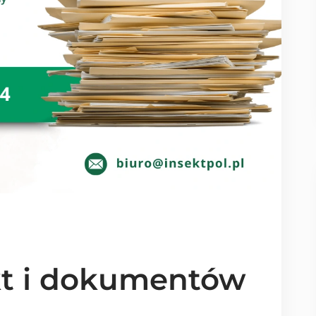
kt i dokumentów