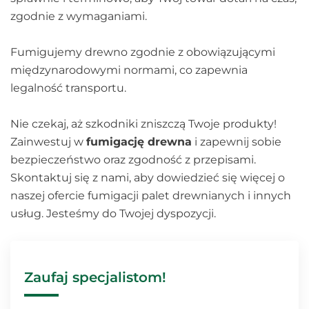
zgodnie z wymaganiami.
Fumigujemy drewno zgodnie z obowiązującymi
międzynarodowymi normami, co zapewnia
legalność transportu.
Nie czekaj, aż szkodniki zniszczą Twoje produkty!
Zainwestuj w
fumigację drewna
i zapewnij sobie
bezpieczeństwo oraz zgodność z przepisami.
Skontaktuj się z nami, aby dowiedzieć się więcej o
naszej ofercie fumigacji palet drewnianych i innych
usług. Jesteśmy do Twojej dyspozycji.
Zaufaj specjalistom!