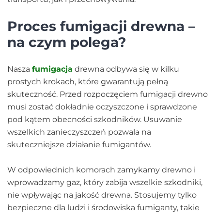
Proces fumigacji drewna –
na czym polega?
Nasza
fumigacja
drewna odbywa się w kilku
prostych krokach, które gwarantują pełną
skuteczność. Przed rozpoczęciem fumigacji drewno
musi zostać dokładnie oczyszczone i sprawdzone
pod kątem obecności szkodników. Usuwanie
wszelkich zanieczyszczeń pozwala na
skuteczniejsze działanie fumigantów.
W odpowiednich komorach zamykamy drewno i
wprowadzamy gaz, który zabija wszelkie szkodniki,
nie wpływając na jakość drewna. Stosujemy tylko
bezpieczne dla ludzi i środowiska fumiganty, takie