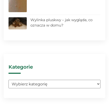
Wylinka pluskwy – jak wygląda, co
oznacza w domu?
Kategorie
Kategorie