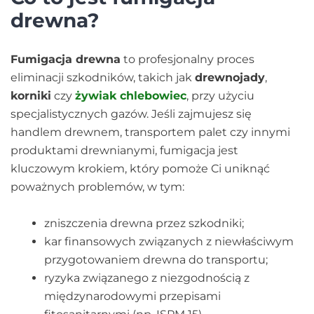
drewna?
Fumigacja drewna
to profesjonalny proces
eliminacji szkodników, takich jak
drewnojady
,
korniki
czy
żywiak chlebowiec
, przy użyciu
specjalistycznych gazów. Jeśli zajmujesz się
handlem drewnem, transportem palet czy innymi
produktami drewnianymi, fumigacja jest
kluczowym krokiem, który pomoże Ci uniknąć
poważnych problemów, w tym:
zniszczenia drewna przez szkodniki;
kar finansowych związanych z niewłaściwym
przygotowaniem drewna do transportu;
ryzyka związanego z niezgodnością z
międzynarodowymi przepisami