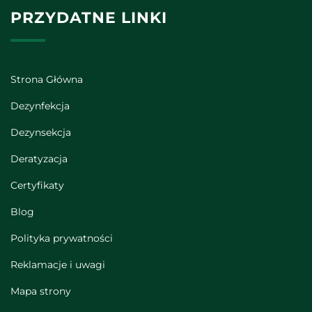
PRZYDATNE LINKI
Strona Główna
Dezynfekcja
Dezynsekcja
Deratyzacja
Certyfikaty
Blog
Polityka prywatności
Reklamacje i uwagi
Mapa strony