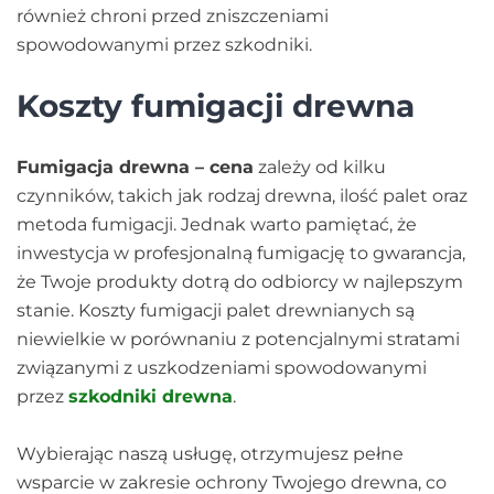
również chroni przed zniszczeniami
spowodowanymi przez szkodniki.
Koszty fumigacji drewna
Fumigacja drewna – cena
zależy od kilku
czynników, takich jak rodzaj drewna, ilość palet oraz
metoda fumigacji. Jednak warto pamiętać, że
inwestycja w profesjonalną fumigację to gwarancja,
że Twoje produkty dotrą do odbiorcy w najlepszym
stanie. Koszty fumigacji palet drewnianych są
niewielkie w porównaniu z potencjalnymi stratami
związanymi z uszkodzeniami spowodowanymi
przez
szkodniki drewna
.
Wybierając naszą usługę, otrzymujesz pełne
wsparcie w zakresie ochrony Twojego drewna, co