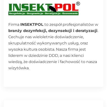
Firma
INSEKTPOL
to zespół profesjonalistów w
branży dezynfekcji, dezynsekcji i deratyzacji
.
Cechuje nas wieloletnie doświadczenie,
skrupulatność wykonywanych usług, oraz
wysoka kultura osobista. Nasza firma jest
liderem w dziedzinie DDD, a nasi klienci
wiedzą, że doświadczenie i fachowość to nasza
wizytówka.