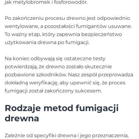
jak metylobromek i fosforowodór.
Po zakończeniu procesu drewno jest odpowiednio
wentylowane, a pozostałości fumigantów usuwane.
To ważny etap, który zapewnia bezpieczeństwo
użytkowania drewna po fumigacji.
Na koniec odbywają się
ostateczne testy
potwierdzają, że drewno zostało skutecznie
pozbawione szkodników. Nasz zespół przeprowadza
dokładną weryfikację, aby upewnić się, że proces
fumigacji został zakończony sukcesem.
Rodzaje metod fumigacji
drewna
Zależnie od specyfiki drewna i jego przeznaczenia,