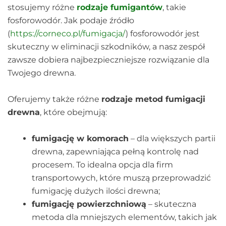
stosujemy różne
rodzaje fumigantów
, takie
fosforowodór. Jak podaje źródło
(
https://corneco.pl/fumigacja/
) fosforowodór jest
skuteczny w eliminacji szkodników, a nasz zespół
zawsze dobiera najbezpieczniejsze rozwiązanie dla
Twojego drewna.
Oferujemy także różne
rodzaje metod fumigacji
drewna
, które obejmują:
fumigację w komorach
– dla większych partii
drewna, zapewniająca pełną kontrolę nad
procesem. To idealna opcja dla firm
transportowych, które muszą przeprowadzić
fumigację dużych ilości drewna;
fumigację powierzchniową
– skuteczna
metoda dla mniejszych elementów, takich jak