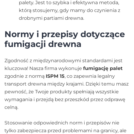
palety. Jest to szybka i efektywna metoda,
którą stosujemy, gdy mamy do czynienia z
drobnymi partiami drewna.
Normy i przepisy dotyczące
fumigacji drewna
Zgodność z międzynarodowymi standardami jest
kluczowa! Nasza firma wykonuje
fumigację palet
zgodnie z normą
ISPM 15
, co zapewnia legalny
transport drewna między krajami. Dzięki temu masz
pewność, że Twoje produkty spełniają wszystkie
wymagania i przejdą bez przeszkód przez odprawę
celną.
Stosowanie odpowiednich norm i przepisów nie
tylko zabezpiecza przed problemami na granicy, ale