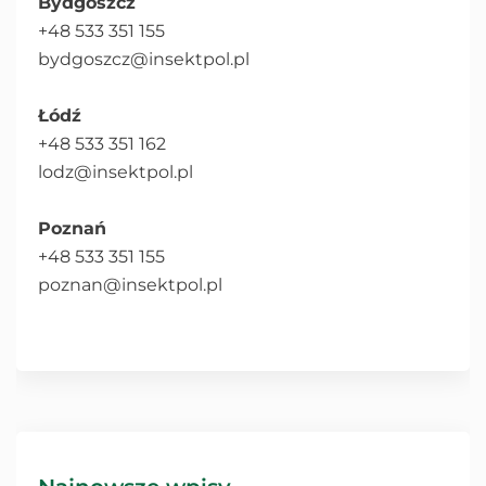
Bydgoszcz
+48 533 351 155
bydgoszcz@insektpol.pl
Łódź
+48 533 351 162
lodz@insektpol.pl
Poznań
+48 533 351 155
poznan@insektpol.pl