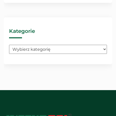
Kategorie
Kategorie