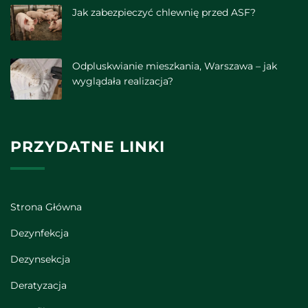
Jak zabezpieczyć chlewnię przed ASF?
Odpluskwianie mieszkania, Warszawa – jak
wyglądała realizacja?
PRZYDATNE LINKI
Strona Główna
Dezynfekcja
Dezynsekcja
Deratyzacja