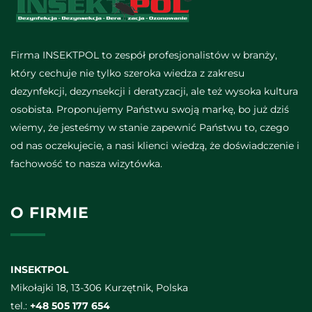
Firma INSEKTPOL to zespół profesjonalistów w branży,
który cechuje nie tylko szeroka wiedza z zakresu
dezynfekcji, dezynsekcji i deratyzacji, ale też wysoka kultura
osobista. Proponujemy Państwu swoją markę, bo już dziś
wiemy, że jesteśmy w stanie zapewnić Państwu to, czego
od nas oczekujecie, a nasi klienci wiedzą, że doświadczenie i
fachowość to nasza wizytówka.
O FIRMIE
INSEKTPOL
Mikołajki 18, 13-306 Kurzętnik, Polska
tel.:
+48 505 177 654