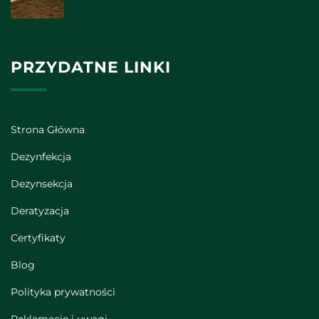
PRZYDATNE LINKI
Strona Główna
Dezynfekcja
Dezynsekcja
Deratyzacja
Certyfikaty
Blog
Polityka prywatności
Reklamacje i uwagi