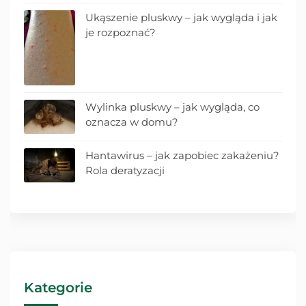
Ukąszenie pluskwy – jak wygląda i jak
je rozpoznać?
Wylinka pluskwy – jak wygląda, co
oznacza w domu?
Hantawirus – jak zapobiec zakażeniu?
Rola deratyzacji
Kategorie