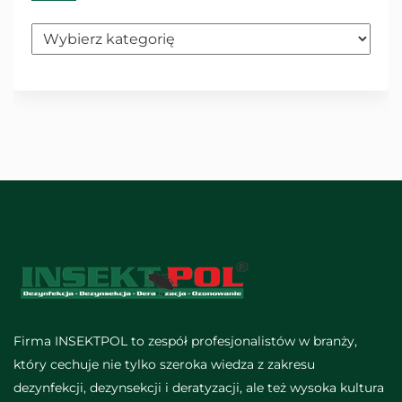
Kategorie
Firma INSEKTPOL to zespół profesjonalistów w branży,
który cechuje nie tylko szeroka wiedza z zakresu
dezynfekcji, dezynsekcji i deratyzacji, ale też wysoka kultura