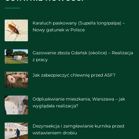
Karaluch paskowany (Supella longipalpa) –
Nowy gatunek w Polsce
Gazowanie zboża Gdańsk (okolice) – Realizacja
z pracy
Jak zabezpieczyć chlewnię przed ASF?
Odpluskwianie mieszkania, Warszawa – jak
wyglądała realizacja?
Dezynsekcja i zamgławianie kurnika przed
wstawieniem drobiu