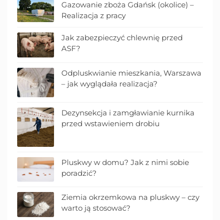
Gazowanie zboża Gdańsk (okolice) –
Realizacja z pracy
Jak zabezpieczyć chlewnię przed
ASF?
Odpluskwianie mieszkania, Warszawa
– jak wyglądała realizacja?
Dezynsekcja i zamgławianie kurnika
przed wstawieniem drobiu
Pluskwy w domu? Jak z nimi sobie
poradzić?
Ziemia okrzemkowa na pluskwy – czy
warto ją stosować?