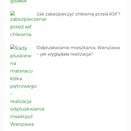
Jak zabezpieczyć chlewnię przed ASF?
Odpluskwianie mieszkania, Warszawa
– jak wyglądała realizacja?