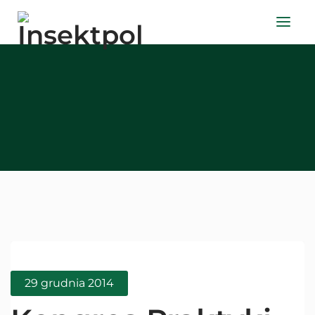
29 grudnia 2014