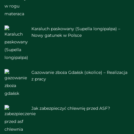
Karaluch paskowany (Supella longipalpa) –
Nowy gatunek w Polsce
Gazowanie zboża Gdańsk (okolice) – Realizacja
z pracy
Jak zabezpieczyć chlewnię przed ASF?