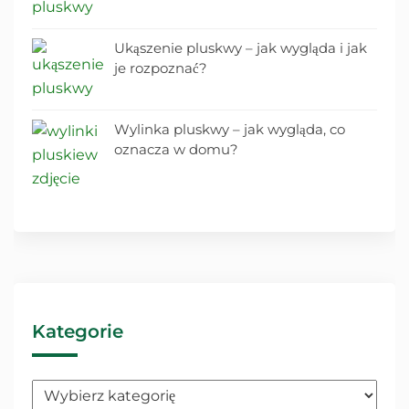
Ukąszenie pluskwy – jak wygląda i jak
je rozpoznać?
Wylinka pluskwy – jak wygląda, co
oznacza w domu?
Kategorie
Kategorie