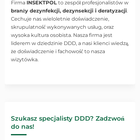
Firma
INSEKTPOL
to zespół profesjonalistów w
branży dezynfekcji, dezynsekcji i deratyzacji
.
Cechuje nas wieloletnie doświadczenie,
skrupulatność wykonywanych usług, oraz
wysoka kultura osobista. Nasza firma jest
liderem w dziedzinie DDD, a nasi klienci wiedzą,
że doświadczenie i fachowość to nasza
wizytówka.
Szukasz specjalisty DDD? Zadzwoń
do nas!