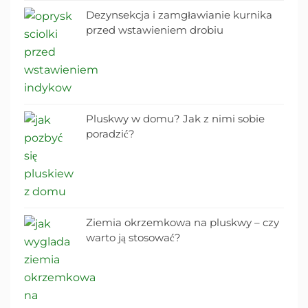
Dezynsekcja i zamgławianie kurnika
przed wstawieniem drobiu
Pluskwy w domu? Jak z nimi sobie
poradzić?
Ziemia okrzemkowa na pluskwy – czy
warto ją stosować?