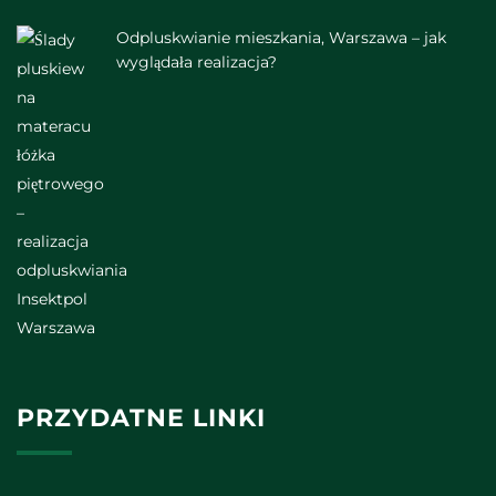
Odpluskwianie mieszkania, Warszawa – jak
wyglądała realizacja?
PRZYDATNE LINKI