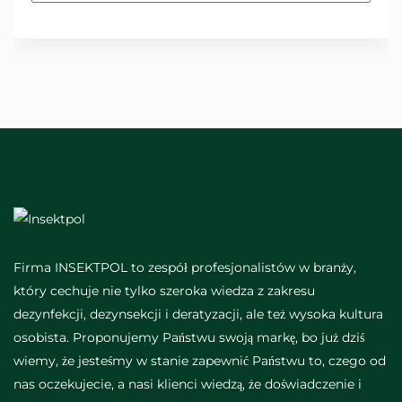
Firma INSEKTPOL to zespół profesjonalistów w branży,
który cechuje nie tylko szeroka wiedza z zakresu
dezynfekcji, dezynsekcji i deratyzacji, ale też wysoka kultura
osobista. Proponujemy Państwu swoją markę, bo już dziś
wiemy, że jesteśmy w stanie zapewnić Państwu to, czego od
nas oczekujecie, a nasi klienci wiedzą, że doświadczenie i