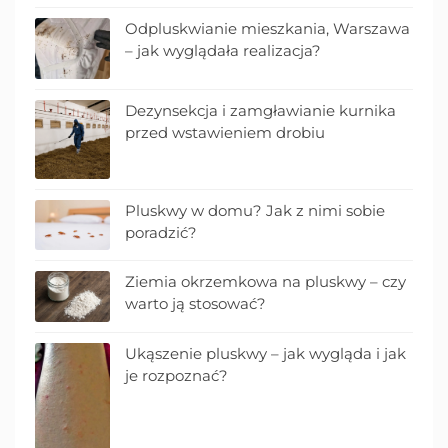
Odpluskwianie mieszkania, Warszawa
– jak wyglądała realizacja?
Dezynsekcja i zamgławianie kurnika
przed wstawieniem drobiu
Pluskwy w domu? Jak z nimi sobie
poradzić?
Ziemia okrzemkowa na pluskwy – czy
warto ją stosować?
Ukąszenie pluskwy – jak wygląda i jak
je rozpoznać?