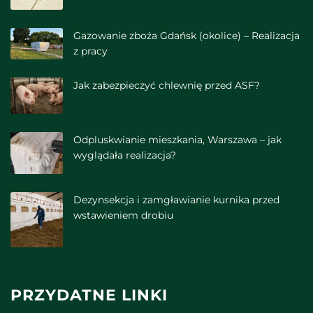
Gazowanie zboża Gdańsk (okolice) – Realizacja
z pracy
Jak zabezpieczyć chlewnię przed ASF?
Odpluskwianie mieszkania, Warszawa – jak
wyglądała realizacja?
Dezynsekcja i zamgławianie kurnika przed
wstawieniem drobiu
PRZYDATNE LINKI