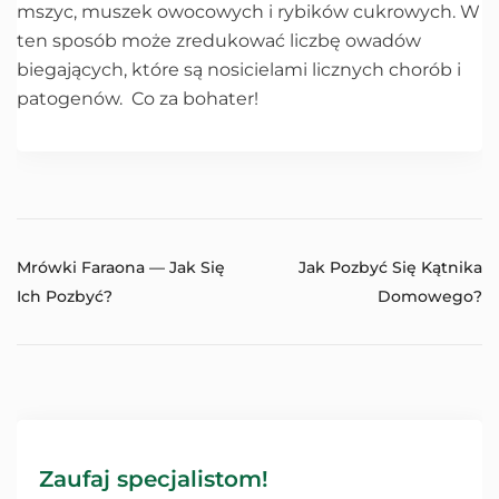
mszyc, muszek owocowych i rybików cukrowych. W
ten sposób może zredukować liczbę owadów
biegających, które są nosicielami licznych chorób i
patogenów. Co za bohater!
Mrówki Faraona — Jak Się
Jak Pozbyć Się Kątnika
Ich Pozbyć?
Domowego?
Zaufaj specjalistom!