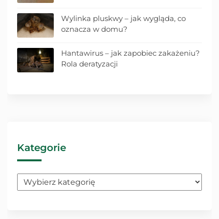
Wylinka pluskwy – jak wygląda, co
oznacza w domu?
Hantawirus – jak zapobiec zakażeniu?
Rola deratyzacji
Kategorie
Kategorie