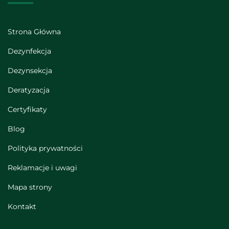
Strona Główna
Dezynfekcja
Dezynsekcja
Deratyzacja
Certyfikaty
Blog
Polityka prywatności
Reklamacje i uwagi
Mapa strony
Kontakt