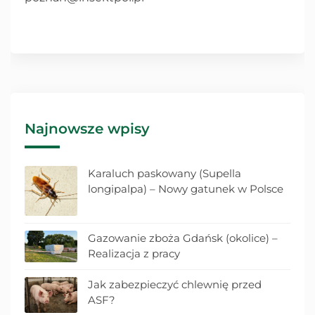
Najnowsze wpisy
Karaluch paskowany (Supella
longipalpa) – Nowy gatunek w Polsce
Gazowanie zboża Gdańsk (okolice) –
Realizacja z pracy
Jak zabezpieczyć chlewnię przed
ASF?