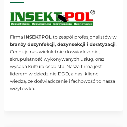
Firma
INSEKTPOL
to zespół profesjonalistów w
branży dezynfekcji, dezynsekcji i deratyzacji
.
Cechuje nas wieloletnie doświadczenie,
skrupulatność wykonywanych usług, oraz
wysoka kultura osobista. Nasza firma jest
liderem w dziedzinie DDD, a nasi klienci
wiedzą, że doświadczenie i fachowość to nasza
wizytówka.