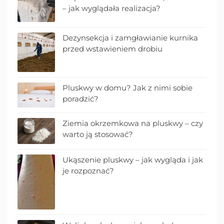
– jak wyglądała realizacja?
Dezynsekcja i zamgławianie kurnika
przed wstawieniem drobiu
Pluskwy w domu? Jak z nimi sobie
poradzić?
Ziemia okrzemkowa na pluskwy – czy
warto ją stosować?
Ukąszenie pluskwy – jak wygląda i jak
je rozpoznać?