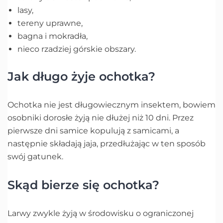
lasy,
tereny uprawne,
bagna i mokradła,
nieco rzadziej górskie obszary.
Jak długo żyje ochotka?
Ochotka nie jest długowiecznym insektem, bowiem
osobniki dorosłe żyją nie dłużej niż 10 dni. Przez
pierwsze dni samice kopulują z samicami, a
następnie składają jaja, przedłużając w ten sposób
swój gatunek.
Skąd bierze się ochotka?
Larwy zwykle żyją w środowisku o ograniczonej