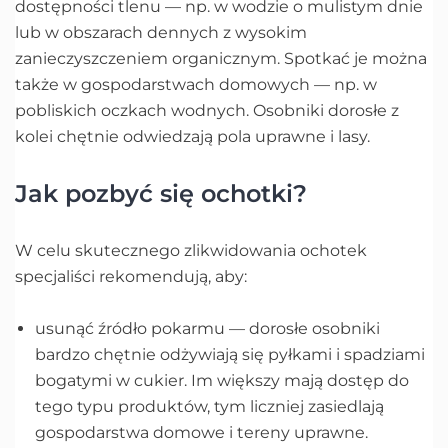
dostępności tlenu — np. w wodzie o mulistym dnie
lub w obszarach dennych z wysokim
zanieczyszczeniem organicznym. Spotkać je można
także w gospodarstwach domowych — np. w
pobliskich oczkach wodnych. Osobniki dorosłe z
kolei chętnie odwiedzają pola uprawne i lasy.
Jak pozbyć się ochotki?
W celu skutecznego zlikwidowania ochotek
specjaliści rekomendują, aby:
usunąć źródło pokarmu — dorosłe osobniki
bardzo chętnie odżywiają się pyłkami i spadziami
bogatymi w cukier. Im większy mają dostęp do
tego typu produktów, tym liczniej zasiedlają
gospodarstwa domowe i tereny uprawne.