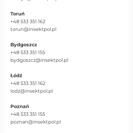
Toruń
+48 533 351 162
torun@insektpol.pl
Bydgoszcz
+48 533 351 155
bydgoszcz@insektpol.pl
Łódź
+48 533 351 162
lodz@insektpol.pl
Poznań
+48 533 351 155
poznan@insektpol.pl