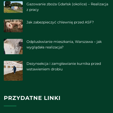
Gazowanie zboża Gdańsk (okolice) – Realizacja
z pracy
Jak zabezpieczyć chlewnię przed ASF?
Odpluskwianie mieszkania, Warszawa – jak
wyglądała realizacja?
Dezynsekcja i zamgławianie kurnika przed
wstawieniem drobiu
PRZYDATNE LINKI