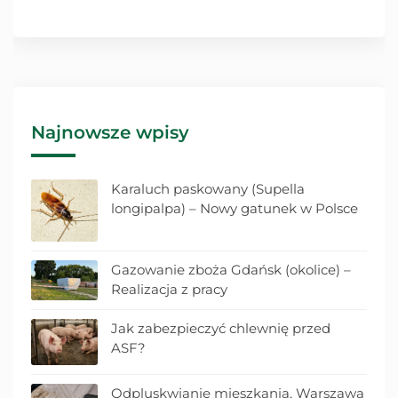
Najnowsze wpisy
Karaluch paskowany (Supella
longipalpa) – Nowy gatunek w Polsce
Gazowanie zboża Gdańsk (okolice) –
Realizacja z pracy
Jak zabezpieczyć chlewnię przed
ASF?
Odpluskwianie mieszkania, Warszawa