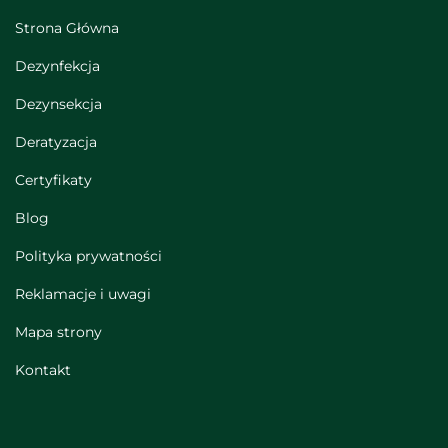
Strona Główna
Dezynfekcja
Dezynsekcja
Deratyzacja
Certyfikaty
Blog
Polityka prywatności
Reklamacje i uwagi
Mapa strony
Kontakt