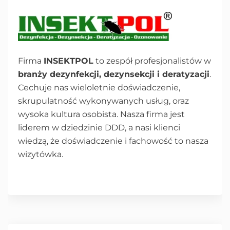
Firma
INSEKTPOL
to zespół profesjonalistów w
branży dezynfekcji, dezynsekcji i deratyzacji
.
Cechuje nas wieloletnie doświadczenie,
skrupulatność wykonywanych usług, oraz
wysoka kultura osobista. Nasza firma jest
liderem w dziedzinie DDD, a nasi klienci
wiedzą, że doświadczenie i fachowość to nasza
wizytówka.