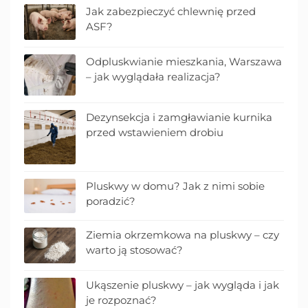
Jak zabezpieczyć chlewnię przed
ASF?
Odpluskwianie mieszkania, Warszawa
– jak wyglądała realizacja?
Dezynsekcja i zamgławianie kurnika
przed wstawieniem drobiu
Pluskwy w domu? Jak z nimi sobie
poradzić?
Ziemia okrzemkowa na pluskwy – czy
warto ją stosować?
Ukąszenie pluskwy – jak wygląda i jak
je rozpoznać?