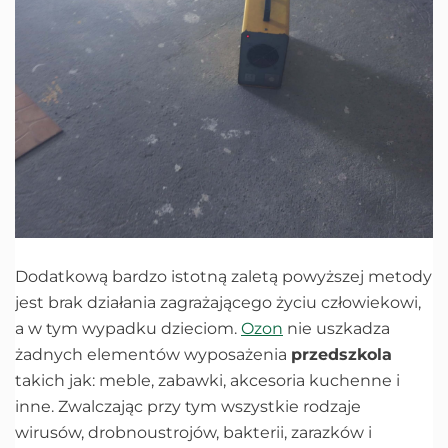
Dodatkową bardzo istotną zaletą powyższej metody
jest brak działania zagrażającego życiu człowiekowi,
a w tym wypadku dzieciom.
Ozon
nie uszkadza
żadnych elementów wyposażenia
przedszkola
takich jak: meble, zabawki, akcesoria kuchenne i
inne. Zwalczając przy tym wszystkie rodzaje
wirusów, drobnoustrojów, bakterii, zarazków i