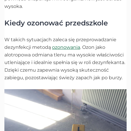
wysoka.
Kiedy ozonować przedszkole
W takich sytuacjach zaleca się przeprowadzanie
dezynfekcji metodą
ozonowania
. Ozon jako
alotropowa odmiana tlenu ma wysokie właściwości
utleniające i idealnie spełnia się w roli dezynfekanta.
Dzięki czemu zapewnia wysoką skuteczność
zabiegu, pozostawiając świeży zapach jak po burzy.