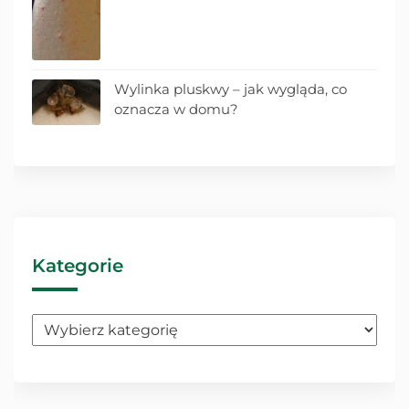
Wylinka pluskwy – jak wygląda, co
oznacza w domu?
Kategorie
Kategorie