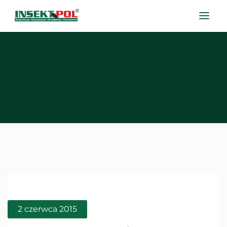
2 czerwca 2015