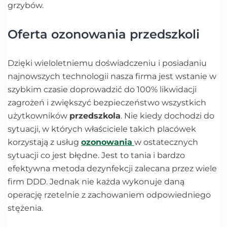
grzybów.
Oferta ozonowania przedszkoli
Dzięki wieloletniemu doświadczeniu i posiadaniu
najnowszych technologii nasza firma jest wstanie w
szybkim czasie doprowadzić do 100% likwidacji
zagrożeń i zwiększyć bezpieczeństwo wszystkich
użytkowników
przedszkola
. Nie kiedy dochodzi do
sytuacji, w których właściciele takich placówek
korzystają z usług
ozonowania
w ostatecznych
sytuacji co jest błędne. Jest to tania i bardzo
efektywna metoda dezynfekcji zalecana przez wiele
firm DDD. Jednak nie każda wykonuje daną
operację rzetelnie z zachowaniem odpowiedniego
stężenia.