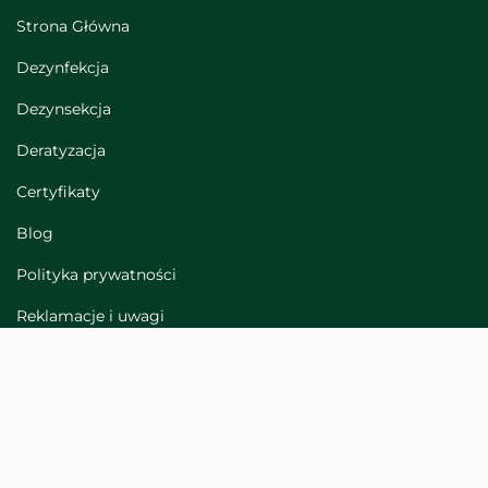
Strona Główna
Dezynfekcja
Dezynsekcja
Deratyzacja
Certyfikaty
Blog
Polityka prywatności
Reklamacje i uwagi
Mapa strony
Kontakt