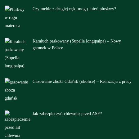
Czy meble z drugiej ręki mogą mieć pluskwy?
Karaluch paskowany (Supella longipalpa) – Nowy
gatunek w Polsce
Gazowanie zboża Gdańsk (okolice) – Realizacja z pracy
Jak zabezpieczyć chlewnię przed ASF?