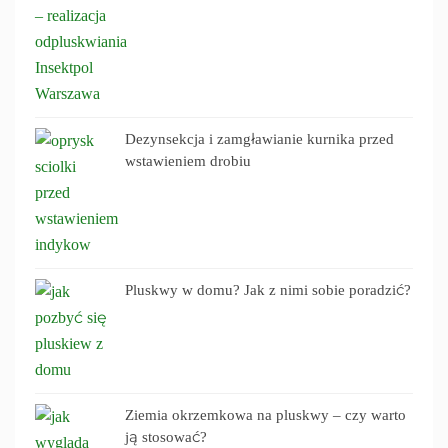
Dezynsekcja i zamgławianie kurnika przed
wstawieniem drobiu
Pluskwy w domu? Jak z nimi sobie poradzić?
Ziemia okrzemkowa na pluskwy – czy warto
ją stosować?