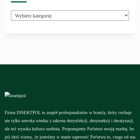
Kategorie
Firma INSEKTPOL to zespół profesjonalistów w branży, który cechuje
nie tylko szeroka wiedza z zakresu dezynfekcji, dezynsekcji i deratyzacji,
ale też wysoka kultura osobista. Proponujemy Państwu swoją markę, bo
już dziś wiemy, że jesteśmy w stanie zapewnić Państwu to, czego od nas