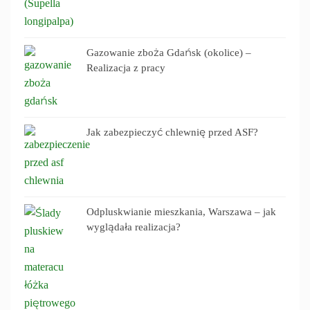
Gazowanie zboża Gdańsk (okolice) –
Realizacja z pracy
Jak zabezpieczyć chlewnię przed ASF?
Odpluskwianie mieszkania, Warszawa – jak
wyglądała realizacja?