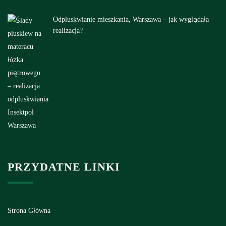
Odpluskwianie mieszkania, Warszawa – jak wyglądała
realizacja?
PRZYDATNE LINKI
Strona Główna