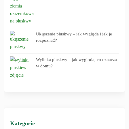
Ukąszenie pluskwy – jak wygląda i jak je
rozpoznać?
Wylinka pluskwy – jak wygląda, co oznacza
w domu?
Kategorie