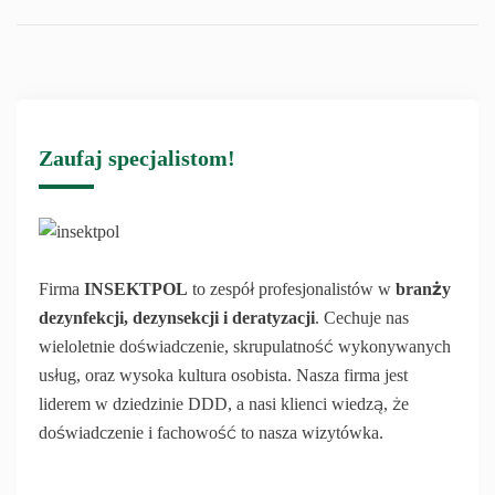
Zaufaj specjalistom!
Firma
INSEKTPOL
to zespół profesjonalistów w
branży
dezynfekcji, dezynsekcji i deratyzacji
. Cechuje nas
wieloletnie doświadczenie, skrupulatność wykonywanych
usług, oraz wysoka kultura osobista. Nasza firma jest
liderem w dziedzinie DDD, a nasi klienci wiedzą, że
doświadczenie i fachowość to nasza wizytówka.