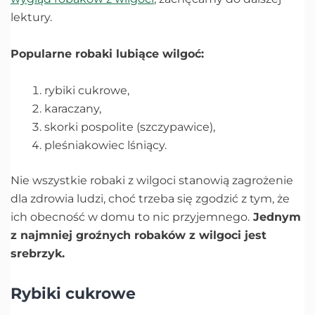
lektury.
Popularne robaki lubiące wilgoć:
rybiki cukrowe,
karaczany,
skorki pospolite (szczypawice),
pleśniakowiec lśniący.
Nie wszystkie robaki z wilgoci stanowią zagrożenie
dla zdrowia ludzi, choć trzeba się zgodzić z tym, że
ich obecność w domu to nic przyjemnego.
Jednym
z najmniej groźnych robaków z wilgoci jest
srebrzyk.
Rybiki cukrowe