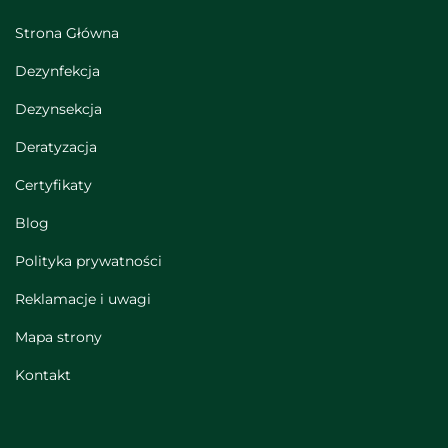
Strona Główna
Dezynfekcja
Dezynsekcja
Deratyzacja
Certyfikaty
Blog
Polityka prywatności
Reklamacje i uwagi
Mapa strony
Kontakt