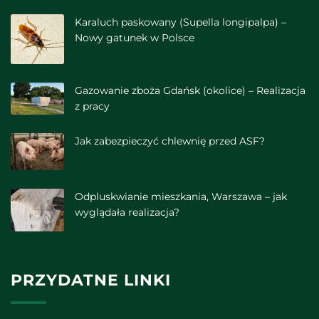
Karaluch paskowany (Supella longipalpa) –
Nowy gatunek w Polsce
Gazowanie zboża Gdańsk (okolice) – Realizacja
z pracy
Jak zabezpieczyć chlewnię przed ASF?
Odpluskwianie mieszkania, Warszawa – jak
wyglądała realizacja?
PRZYDATNE LINKI