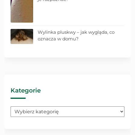
Wylinka pluskwy – jak wygląda, co
oznacza w domu?
Kategorie
Kategorie