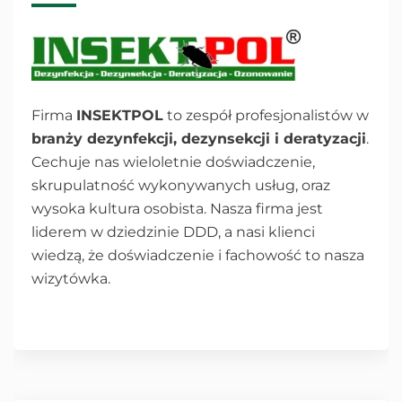
Firma
INSEKTPOL
to zespół profesjonalistów w
branży dezynfekcji, dezynsekcji i deratyzacji
.
Cechuje nas wieloletnie doświadczenie,
skrupulatność wykonywanych usług, oraz
wysoka kultura osobista. Nasza firma jest
liderem w dziedzinie DDD, a nasi klienci
wiedzą, że doświadczenie i fachowość to nasza
wizytówka.