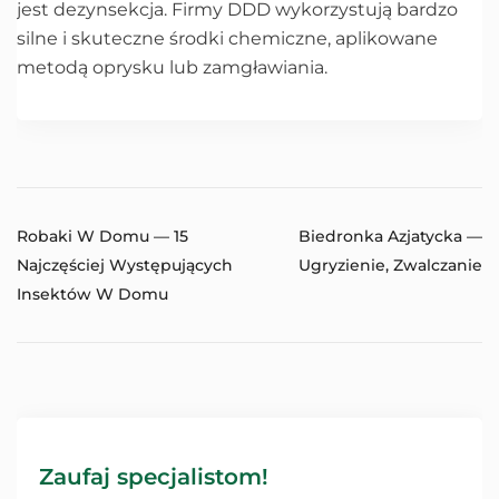
jest dezynsekcja. Firmy DDD wykorzystują bardzo
silne i skuteczne środki chemiczne, aplikowane
metodą oprysku lub zamgławiania.
Robaki W Domu — 15
Biedronka Azjatycka —
Najczęściej Występujących
Ugryzienie, Zwalczanie
Insektów W Domu
Zaufaj specjalistom!