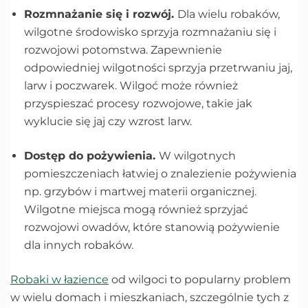
Rozmnażanie się i rozwój.
Dla wielu robaków,
wilgotne środowisko sprzyja rozmnażaniu się i
rozwojowi potomstwa. Zapewnienie
odpowiedniej wilgotności sprzyja przetrwaniu jaj,
larw i poczwarek. Wilgoć może również
przyspieszać procesy rozwojowe, takie jak
wyklucie się jaj czy wzrost larw.
Dostęp do pożywienia.
W wilgotnych
pomieszczeniach łatwiej o znalezienie pożywienia
np. grzybów i martwej materii organicznej.
Wilgotne miejsca mogą również sprzyjać
rozwojowi owadów, które stanowią pożywienie
dla innych robaków.
Robaki w łazience
od wilgoci to popularny problem
w wielu domach i mieszkaniach, szczególnie tych z