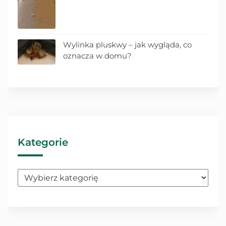
Wylinka pluskwy – jak wygląda, co
oznacza w domu?
Kategorie
Kategorie