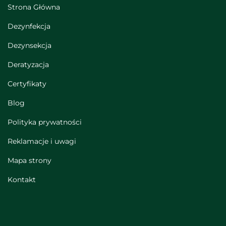
Strona Główna
Dezynfekcja
Dezynsekcja
Deratyzacja
Certyfikaty
Blog
Polityka prywatności
Reklamacje i uwagi
Mapa strony
Kontakt