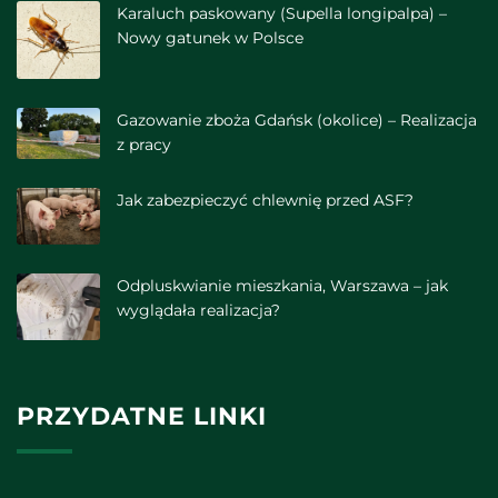
Karaluch paskowany (Supella longipalpa) –
Nowy gatunek w Polsce
Gazowanie zboża Gdańsk (okolice) – Realizacja
z pracy
Jak zabezpieczyć chlewnię przed ASF?
Odpluskwianie mieszkania, Warszawa – jak
wyglądała realizacja?
PRZYDATNE LINKI