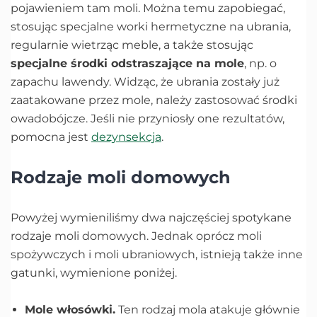
pojawieniem tam moli. Można temu zapobiegać,
stosując specjalne worki hermetyczne na ubrania,
regularnie wietrząc meble, a także stosując
specjalne środki odstraszające na mole
, np. o
zapachu lawendy. Widząc, że ubrania zostały już
zaatakowane przez mole, należy zastosować środki
owadobójcze. Jeśli nie przyniosły one rezultatów,
pomocna jest
dezynsekcja
.
Rodzaje moli domowych
Powyżej wymieniliśmy dwa najczęściej spotykane
rodzaje moli domowych. Jednak oprócz moli
spożywczych i moli ubraniowych, istnieją także inne
gatunki, wymienione poniżej.
Mole włosówki.
Ten rodzaj mola atakuje głównie