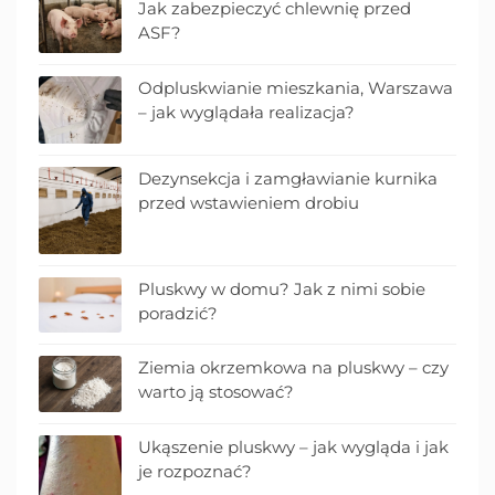
Jak zabezpieczyć chlewnię przed
ASF?
Odpluskwianie mieszkania, Warszawa
– jak wyglądała realizacja?
Dezynsekcja i zamgławianie kurnika
przed wstawieniem drobiu
Pluskwy w domu? Jak z nimi sobie
poradzić?
Ziemia okrzemkowa na pluskwy – czy
warto ją stosować?
Ukąszenie pluskwy – jak wygląda i jak
je rozpoznać?