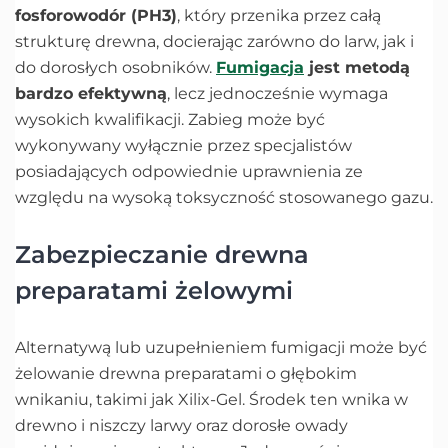
fosforowodór (PH3)
, który przenika przez całą
strukturę drewna, docierając zarówno do larw, jak i
do dorosłych osobników.
Fumigacja
jest metodą
bardzo efektywną
, lecz jednocześnie wymaga
wysokich kwalifikacji. Zabieg może być
wykonywany wyłącznie przez specjalistów
posiadających odpowiednie uprawnienia ze
względu na wysoką toksyczność stosowanego gazu.
Zabezpieczanie drewna
preparatami żelowymi
Alternatywą lub uzupełnieniem fumigacji może być
żelowanie drewna preparatami o głębokim
wnikaniu, takimi jak Xilix-Gel. Środek ten wnika w
drewno i niszczy larwy oraz dorosłe owady