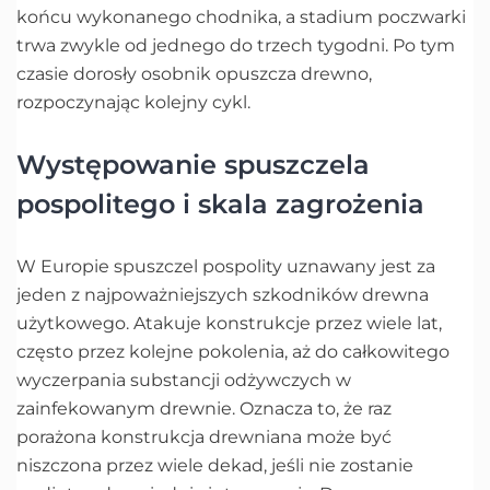
końcu wykonanego chodnika, a stadium poczwarki
trwa zwykle od jednego do trzech tygodni. Po tym
czasie dorosły osobnik opuszcza drewno,
rozpoczynając kolejny cykl.
Występowanie spuszczela
pospolitego i skala zagrożenia
W Europie spuszczel pospolity uznawany jest za
jeden z najpoważniejszych szkodników drewna
użytkowego. Atakuje konstrukcje przez wiele lat,
często przez kolejne pokolenia, aż do całkowitego
wyczerpania substancji odżywczych w
zainfekowanym drewnie. Oznacza to, że raz
porażona konstrukcja drewniana może być
niszczona przez wiele dekad, jeśli nie zostanie