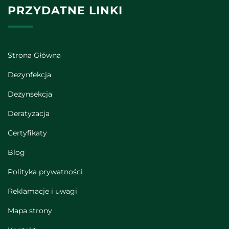
PRZYDATNE LINKI
Strona Główna
Dezynfekcja
Dezynsekcja
Deratyzacja
Certyfikaty
Blog
Polityka prywatności
Reklamacje i uwagi
Mapa strony