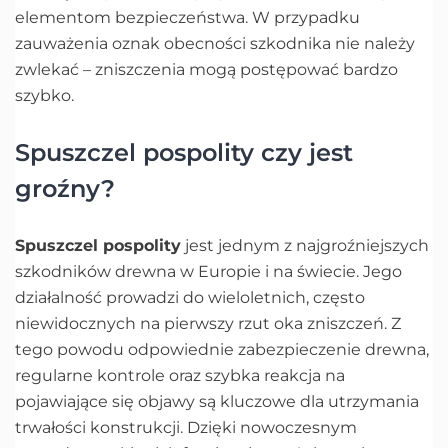
elementom bezpieczeństwa. W przypadku
zauważenia oznak obecności szkodnika nie należy
zwlekać – zniszczenia mogą postępować bardzo
szybko.
Spuszczel pospolity czy jest
groźny?
Spuszczel pospolity
jest jednym z najgroźniejszych
szkodników drewna w Europie i na świecie. Jego
działalność prowadzi do wieloletnich, często
niewidocznych na pierwszy rzut oka zniszczeń. Z
tego powodu odpowiednie zabezpieczenie drewna,
regularne kontrole oraz szybka reakcja na
pojawiające się objawy są kluczowe dla utrzymania
trwałości konstrukcji. Dzięki nowoczesnym