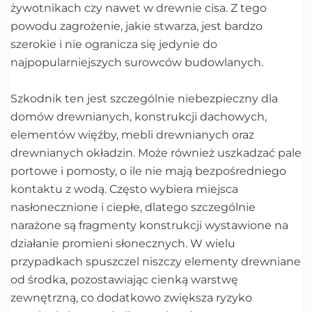
żywotnikach czy nawet w drewnie cisa. Z tego
powodu zagrożenie, jakie stwarza, jest bardzo
szerokie i nie ogranicza się jedynie do
najpopularniejszych surowców budowlanych.
Szkodnik ten jest szczególnie niebezpieczny dla
domów drewnianych, konstrukcji dachowych,
elementów więźby, mebli drewnianych oraz
drewnianych okładzin. Może również uszkadzać pale
portowe i pomosty, o ile nie mają bezpośredniego
kontaktu z wodą. Często wybiera miejsca
nasłonecznione i ciepłe, dlatego szczególnie
narażone są fragmenty konstrukcji wystawione na
działanie promieni słonecznych. W wielu
przypadkach spuszczel niszczy elementy drewniane
od środka, pozostawiając cienką warstwę
zewnętrzną, co dodatkowo zwiększa ryzyko