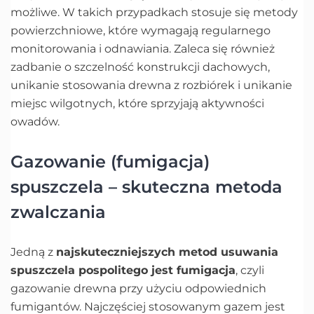
możliwe. W takich przypadkach stosuje się metody
powierzchniowe, które wymagają regularnego
monitorowania i odnawiania. Zaleca się również
zadbanie o szczelność konstrukcji dachowych,
unikanie stosowania drewna z rozbiórek i unikanie
miejsc wilgotnych, które sprzyjają aktywności
owadów.
Gazowanie (fumigacja)
spuszczela – skuteczna metoda
zwalczania
Jedną z
najskuteczniejszych metod usuwania
spuszczela pospolitego jest fumigacja
, czyli
gazowanie drewna przy użyciu odpowiednich
fumigantów. Najczęściej stosowanym gazem jest