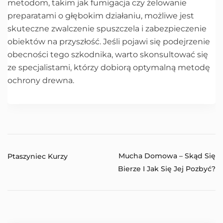
metodom, takim jak fumigacja czy żelowanie
preparatami o głębokim działaniu, możliwe jest
skuteczne zwalczenie spuszczela i zabezpieczenie
obiektów na przyszłość. Jeśli pojawi się podejrzenie
obecności tego szkodnika, warto skonsultować się
ze specjalistami, którzy dobiorą optymalną metodę
ochrony drewna.
Mucha Domowa – Skąd Się
Ptaszyniec Kurzy
Bierze I Jak Się Jej Pozbyć?