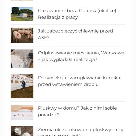
Gazowanie zboża Gdańsk (okolice) –
Realizacja z pracy
Jak zabezpieczyć chlewnię przed
ASF?
Odpluskwianie mieszkania, Warszawa
– jak wyglądała realizacja?
Dezynsekcja i zamgławianie kurnika
przed wstawieniem drobiu
Pluskwy w domu? Jak z nimi sobie
poradzić?
Ziemia okrzemkowa na pluskwy – czy