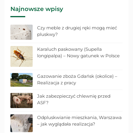
Najnowsze wpisy
Czy meble z drugiej ręki mogą mieć
pluskwy?
Karaluch paskowany (Supella
longipalpa) – Nowy gatunek w Polsce
Gazowanie zboża Gdańsk (okolice) –
Realizacja z pracy
Jak zabezpieczyć chlewnię przed
ASF?
Odpluskwianie mieszkania, Warszawa
– jak wyglądała realizacja?