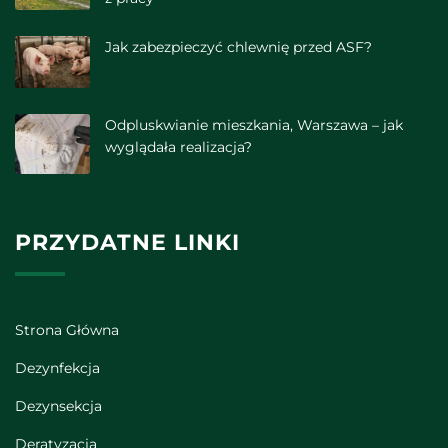
Jak zabezpieczyć chlewnię przed ASF?
Odpluskwianie mieszkania, Warszawa – jak
wyglądała realizacja?
PRZYDATNE LINKI
Strona Główna
Dezynfekcja
Dezynsekcja
Deratyzacja