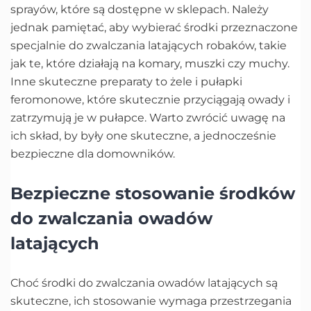
sprayów, które są dostępne w sklepach. Należy
jednak pamiętać, aby wybierać środki przeznaczone
specjalnie do zwalczania latających robaków, takie
jak te, które działają na komary, muszki czy muchy.
Inne skuteczne preparaty to żele i pułapki
feromonowe, które skutecznie przyciągają owady i
zatrzymują je w pułapce. Warto zwrócić uwagę na
ich skład, by były one skuteczne, a jednocześnie
bezpieczne dla domowników.
Bezpieczne stosowanie środków
do zwalczania owadów
latających
Choć środki do zwalczania owadów latających są
skuteczne, ich stosowanie wymaga przestrzegania