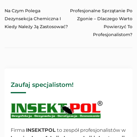
Na Czym Polega
Profesjonalne Sprzątanie Po
Dezynsekcja Chemiczna I
Zgonie – Dlaczego Warto
Kiedy Należy Ją Zastosować?
Powierzyć To
Profesjonalistom?
Zaufaj specjalistom!
Firma
INSEKTPOL
to zespół profesjonalistów w