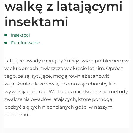
walkę z latającymi
insektami
insektpol
Fumigowanie
Latające owady mogą być uciążliwym problemem w
wielu domach, zwłaszcza w okresie letnim. Oprócz
tego, że są irytujące, mogą również stanowić
zagrożenie dla zdrowia, przenosząc choroby lub
wywołując alergie. Warto poznać skuteczne metody
zwalczania owadów latających, które pomogą
pozbyć się tych niechcianych gości w naszym
otoczeniu.