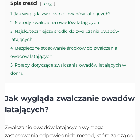
Spis treści
ukryj
1
Jak wygląda zwalczanie owadów latających?
2
Metody zwalczania owadów latających
3
Najskuteczniejsze środki do zwalczania owadów
latających
4
Bezpieczne stosowanie środków do zwalczania
owadów latających
5
Porady dotyczące zwalczania owadów latających w
domu
Jak wygląda zwalczanie owadów
latających?
Zwalczanie owadów latających wymaga
zastosowania odpowiednich metod, które zależą od