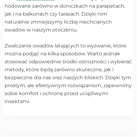
hodowane zarówno w doniczkach na parapetach,
jak i na balkonach czy tarasach. Dzięki nim
naturalnie zmniejszymy liczbę niechcianych
owadów w naszym otoczeniu.
Zwalczanie owadów latających to wyzwanie, które
można podjąć na kilka sposobów. Warto jednak
stosować odpowiednie środki ostrożności i wybierać
metody, które będą zarówno skuteczne, jak i
bezpieczne dla nas oraz naszych bliskich. Dzięki tym
prostym, ale efektywnym rozwiązaniom, zapewnimy
sobie komfort i ochronę przed uciążliwymi
insektami.