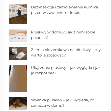
Dezynsekcja i zamgławianie kurnika
przed wstawieniem drobiu
Pluskwy w domu? Jak z nimi sobie
poradzić?
Ziemia okrzemkowa na pluskwy – czy
warto ją stosować?
Ukąszenie pluskwy – jak wygląda i jak
je rozpoznać?
Wylinka pluskwy – jak wygląda, co
oznacza w domu?