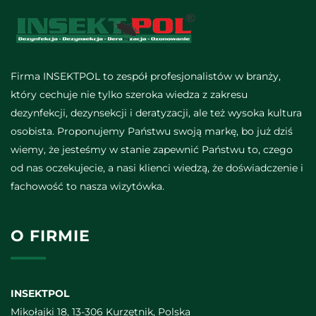
Firma INSEKTPOL to zespół profesjonalistów w branży,
który cechuje nie tylko szeroka wiedza z zakresu
dezynfekcji, dezynsekcji i deratyzacji, ale też wysoka kultura
osobista. Proponujemy Państwu swoją markę, bo już dziś
wiemy, że jesteśmy w stanie zapewnić Państwu to, czego
od nas oczekujecie, a nasi klienci wiedzą, że doświadczenie i
fachowość to nasza wizytówka.
O FIRMIE
INSEKTPOL
Mikołajki 18, 13-306 Kurzętnik, Polska