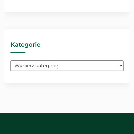
Kategorie
Kategorie