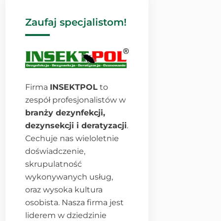
Zaufaj specjalistom!
Firma
INSEKTPOL
to
zespół profesjonalistów w
branży dezynfekcji,
dezynsekcji i deratyzacji
.
Cechuje nas wieloletnie
doświadczenie,
skrupulatność
wykonywanych usług,
oraz wysoka kultura
osobista. Nasza firma jest
liderem w dziedzinie