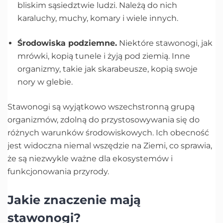
bliskim sąsiedztwie ludzi. Należą do nich
karaluchy, muchy, komary i wiele innych.
Środowiska podziemne.
Niektóre stawonogi, jak
mrówki, kopią tunele i żyją pod ziemią. Inne
organizmy, takie jak skarabeusze, kopią swoje
nory w glebie.
Stawonogi są wyjątkowo wszechstronną grupą
organizmów, zdolną do przystosowywania się do
różnych warunków środowiskowych. Ich obecność
jest widoczna niemal wszędzie na Ziemi, co sprawia,
że są niezwykle ważne dla ekosystemów i
funkcjonowania przyrody.
Jakie znaczenie mają
stawonogi?