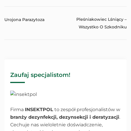
Pleśniakowiec Lśniący –
Urojona Parazytoza
Wszystko O Szkodniku
Zaufaj specjalistom!
Firma
INSEKTPOL
to zespół profesjonalistów w
branży dezynfekcji, dezynsekcji i deratyzacji
.
Cechuje nas wieloletnie doświadczenie,