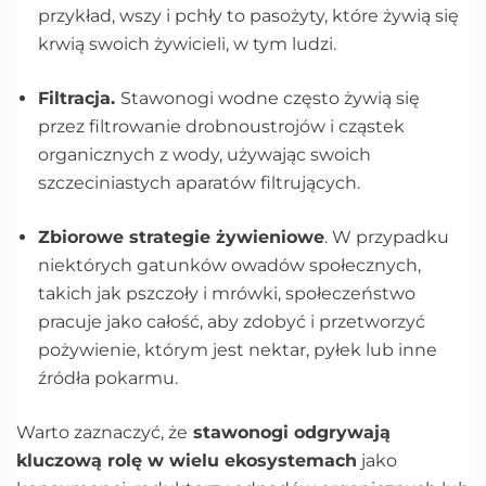
przykład, wszy i pchły to pasożyty, które żywią się
krwią swoich żywicieli, w tym ludzi.
Filtracja.
Stawonogi wodne często żywią się
przez filtrowanie drobnoustrojów i cząstek
organicznych z wody, używając swoich
szczeciniastych aparatów filtrujących.
Zbiorowe strategie żywieniowe
. W przypadku
niektórych gatunków owadów społecznych,
takich jak pszczoły i mrówki, społeczeństwo
pracuje jako całość, aby zdobyć i przetworzyć
pożywienie, którym jest nektar, pyłek lub inne
źródła pokarmu.
Warto zaznaczyć, że
stawonogi odgrywają
kluczową rolę w wielu ekosystemach
jako