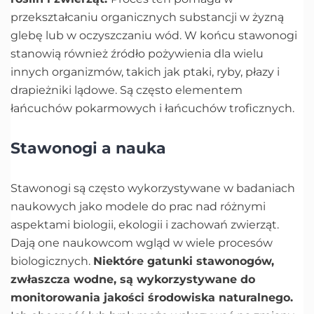
przekształcaniu organicznych substancji w żyzną
glebę lub w oczyszczaniu wód. W końcu stawonogi
stanowią również źródło pożywienia dla wielu
innych organizmów, takich jak ptaki, ryby, płazy i
drapieżniki lądowe. Są często elementem
łańcuchów pokarmowych i łańcuchów troficznych.
Stawonogi a nauka
Stawonogi są często wykorzystywane w badaniach
naukowych jako modele do prac nad różnymi
aspektami biologii, ekologii i zachowań zwierząt.
Dają one naukowcom wgląd w wiele procesów
biologicznych.
Niektóre gatunki stawonogów,
zwłaszcza wodne, są wykorzystywane do
monitorowania jakości środowiska naturalnego.