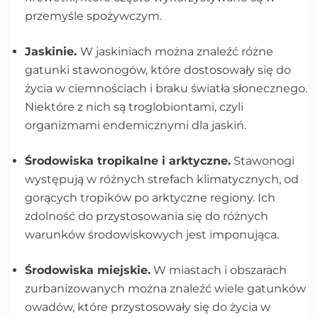
przemyśle spożywczym.
Jaskinie.
W jaskiniach można znaleźć różne
gatunki stawonogów, które dostosowały się do
życia w ciemnościach i braku światła słonecznego.
Niektóre z nich są troglobiontami, czyli
organizmami endemicznymi dla jaskiń.
Środowiska tropikalne i arktyczne.
Stawonogi
występują w różnych strefach klimatycznych, od
gorących tropików po arktyczne regiony. Ich
zdolność do przystosowania się do różnych
warunków środowiskowych jest imponująca.
Środowiska miejskie.
W miastach i obszarach
zurbanizowanych można znaleźć wiele gatunków
owadów, które przystosowały się do życia w