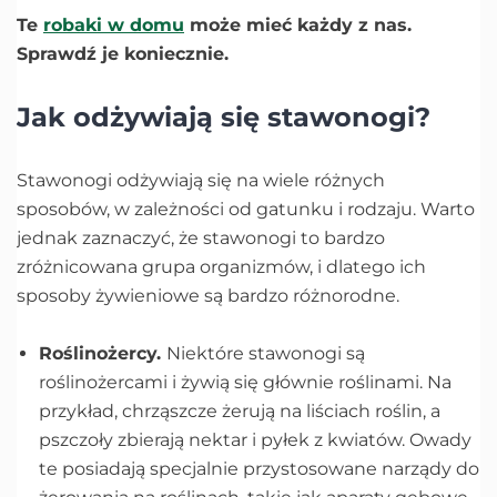
Te
robaki w domu
może mieć każdy z nas.
Sprawdź je koniecznie.
Jak odżywiają się stawonogi?
Stawonogi odżywiają się na wiele różnych
sposobów, w zależności od gatunku i rodzaju. Warto
jednak zaznaczyć, że stawonogi to bardzo
zróżnicowana grupa organizmów, i dlatego ich
sposoby żywieniowe są bardzo różnorodne.
Roślinożercy.
Niektóre stawonogi są
roślinożercami i żywią się głównie roślinami. Na
przykład, chrząszcze żerują na liściach roślin, a
pszczoły zbierają nektar i pyłek z kwiatów. Owady
te posiadają specjalnie przystosowane narządy do