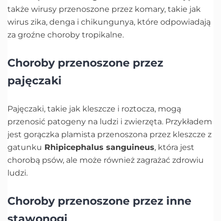
także wirusy przenoszone przez komary, takie jak
wirus zika, denga i chikungunya, które odpowiadają
za groźne choroby tropikalne.
Choroby przenoszone przez
pajęczaki
Pajęczaki, takie jak kleszcze i roztocza, mogą
przenosić patogeny na ludzi i zwierzęta. Przykładem
jest gorączka plamista przenoszona przez kleszcze z
gatunku
Rhipicephalus sanguineus
, która jest
chorobą psów, ale może również zagrażać zdrowiu
ludzi.
Choroby przenoszone przez inne
stawonogi