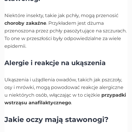
Niektóre insekty, takie jak pchły, mogą przenosić
choroby zakaźne
. Przykładem jest dżuma
przenoszona przez pchły pasożytujące na szczurach.
To one w przeszłości były odpowiedzialne za wiele
epidemii.
Alergie i reakcje na ukąszenia
Ukąszenia i użądlenia owadów, takich jak pszczoły,
osy i mrówki, mogą powodować reakcje alergiczne
u niektórych osób, włączając w to ciężkie
przypadki
wstrząsu anafilaktycznego
.
Jakie oczy mają stawonogi?