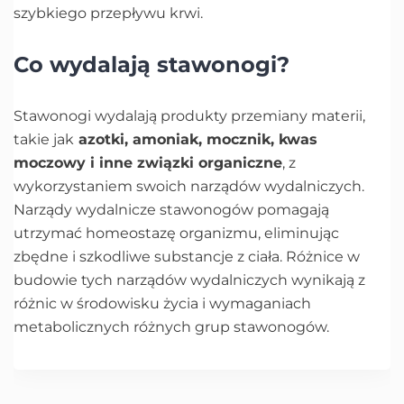
szybkiego przepływu krwi.
Co wydalają stawonogi?
Stawonogi wydalają produkty przemiany materii,
takie jak
azotki, amoniak, mocznik, kwas
moczowy i inne związki organiczne
, z
wykorzystaniem swoich narządów wydalniczych.
Narządy wydalnicze stawonogów pomagają
utrzymać homeostazę organizmu, eliminując
zbędne i szkodliwe substancje z ciała. Różnice w
budowie tych narządów wydalniczych wynikają z
różnic w środowisku życia i wymaganiach
metabolicznych różnych grup stawonogów.