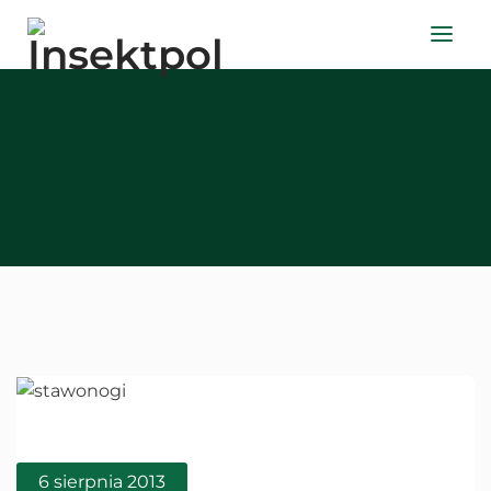
6 sierpnia 2013