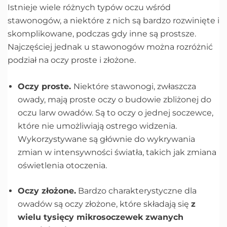
Istnieje wiele różnych typów oczu wśród
stawonogów, a niektóre z nich są bardzo rozwinięte i
skomplikowane, podczas gdy inne są prostsze.
Najczęściej jednak u stawonogów można rozróżnić
podział na oczy proste i złożone.
Oczy proste.
Niektóre stawonogi, zwłaszcza
owady, mają proste oczy o budowie zbliżonej do
oczu larw owadów. Są to oczy o jednej soczewce,
które nie umożliwiają ostrego widzenia.
Wykorzystywane są głównie do wykrywania
zmian w intensywności światła, takich jak zmiana
oświetlenia otoczenia.
Oczy złożone.
Bardzo charakterystyczne dla
owadów są oczy złożone, które składają się
z
wielu tysięcy mikrosoczewek zwanych