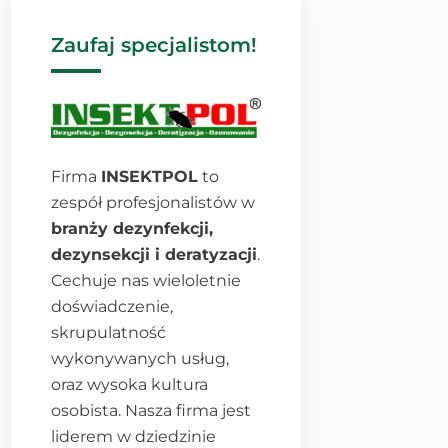
Zaufaj specjalistom!
Firma
INSEKTPOL
to
zespół profesjonalistów w
branży dezynfekcji,
dezynsekcji i deratyzacji
.
Cechuje nas wieloletnie
doświadczenie,
skrupulatność
wykonywanych usług,
oraz wysoka kultura
osobista. Nasza firma jest
liderem w dziedzinie