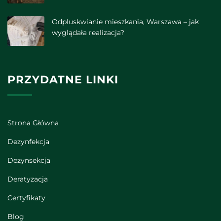
Odpluskwianie mieszkania, Warszawa – jak
wyglądała realizacja?
PRZYDATNE LINKI
Strona Główna
Dezynfekcja
Dezynsekcja
Deratyzacja
Certyfikaty
Blog