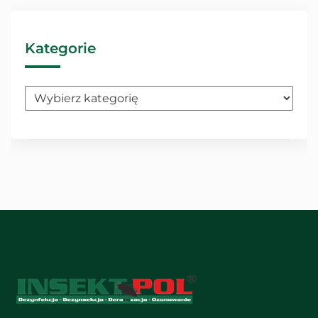
Kategorie
Kategorie