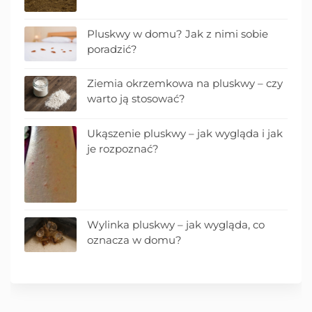
Pluskwy w domu? Jak z nimi sobie
poradzić?
Ziemia okrzemkowa na pluskwy – czy
warto ją stosować?
Ukąszenie pluskwy – jak wygląda i jak
je rozpoznać?
Wylinka pluskwy – jak wygląda, co
oznacza w domu?