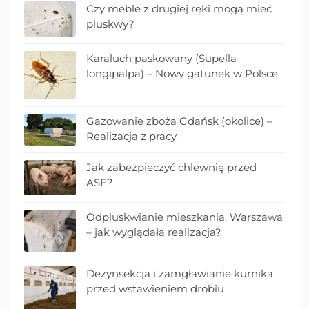
Czy meble z drugiej ręki mogą mieć
pluskwy?
Karaluch paskowany (Supella
longipalpa) – Nowy gatunek w Polsce
Gazowanie zboża Gdańsk (okolice) –
Realizacja z pracy
Jak zabezpieczyć chlewnię przed
ASF?
Odpluskwianie mieszkania, Warszawa
– jak wyglądała realizacja?
Dezynsekcja i zamgławianie kurnika
przed wstawieniem drobiu