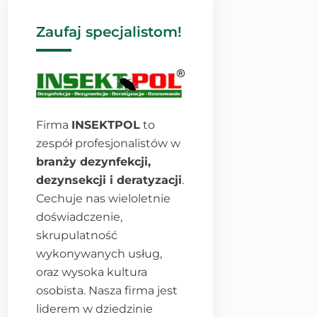
Zaufaj specjalistom!
Firma
INSEKTPOL
to
zespół profesjonalistów w
branży dezynfekcji,
dezynsekcji i deratyzacji
.
Cechuje nas wieloletnie
doświadczenie,
skrupulatność
wykonywanych usług,
oraz wysoka kultura
osobista. Nasza firma jest
liderem w dziedzinie