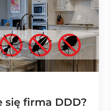
 się firma DDD?