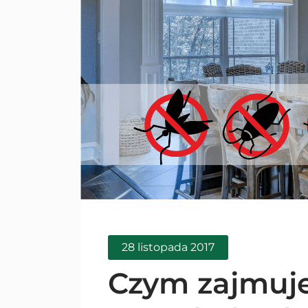
28 listopada 2017
Czym zajmuje