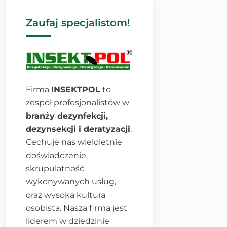
Zaufaj specjalistom!
Firma
INSEKTPOL
to
zespół profesjonalistów w
branży dezynfekcji,
dezynsekcji i deratyzacji
.
Cechuje nas wieloletnie
doświadczenie,
skrupulatność
wykonywanych usług,
oraz wysoka kultura
osobista. Nasza firma jest
liderem w dziedzinie