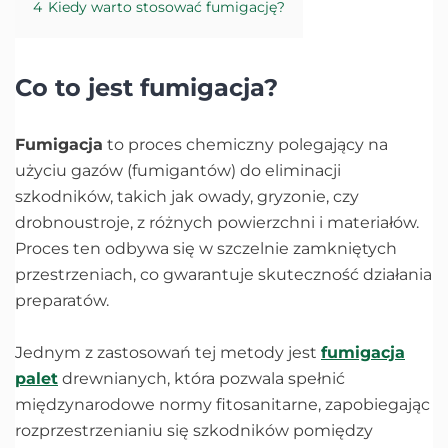
4
Kiedy warto stosować fumigację?
Co to jest fumigacja?
Fumigacja
to proces chemiczny polegający na
użyciu gazów (fumigantów) do eliminacji
szkodników, takich jak owady, gryzonie, czy
drobnoustroje, z różnych powierzchni i materiałów.
Proces ten odbywa się w szczelnie zamkniętych
przestrzeniach, co gwarantuje skuteczność działania
preparatów.
Jednym z zastosowań tej metody jest
fumigacja
palet
drewnianych, która pozwala spełnić
międzynarodowe normy fitosanitarne, zapobiegając
rozprzestrzenianiu się szkodników pomiędzy