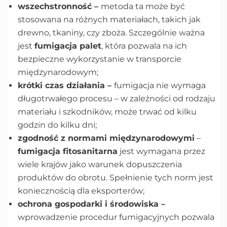
wszechstronność –
metoda ta może być
stosowana na różnych materiałach, takich jak
drewno, tkaniny, czy zboża. Szczególnie ważna
jest
fumigacja palet
, która pozwala na ich
bezpieczne wykorzystanie w transporcie
międzynarodowym;
krótki czas działania –
fumigacja nie wymaga
długotrwałego procesu – w zależności od rodzaju
materiału i szkodników, może trwać od kilku
godzin do kilku dni;
zgodność z normami międzynarodowymi
–
fumigacja fitosanitarna
jest wymagana przez
wiele krajów jako warunek dopuszczenia
produktów do obrotu. Spełnienie tych norm jest
koniecznością dla eksporterów;
ochrona gospodarki i środowiska –
wprowadzenie procedur fumigacyjnych pozwala