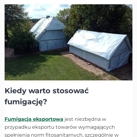
Kiedy warto stosować
fumigację?
Fumigacja eksportowa
jest niezbędna w
przypadku eksportu towarów wymagających
spełnienia norm fitosanitarnych, szczególnie w