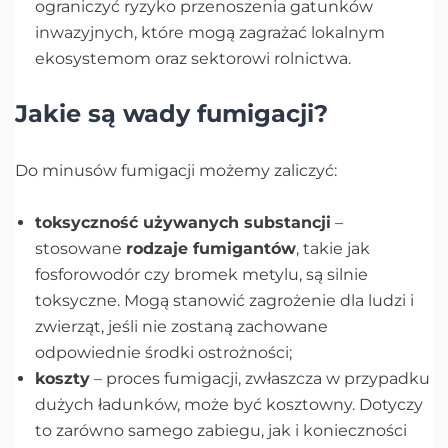
ograniczyć ryzyko przenoszenia gatunków
inwazyjnych, które mogą zagrażać lokalnym
ekosystemom oraz sektorowi rolnictwa.
Jakie są wady fumigacji?
Do minusów fumigacji możemy zaliczyć:
toksyczność używanych substancji
–
stosowane
rodzaje fumigantów
, takie jak
fosforowodór czy bromek metylu, są silnie
toksyczne. Mogą stanowić zagrożenie dla ludzi i
zwierząt, jeśli nie zostaną zachowane
odpowiednie środki ostrożności;
koszty
– proces fumigacji, zwłaszcza w przypadku
dużych ładunków, może być kosztowny. Dotyczy
to zarówno samego zabiegu, jak i konieczności