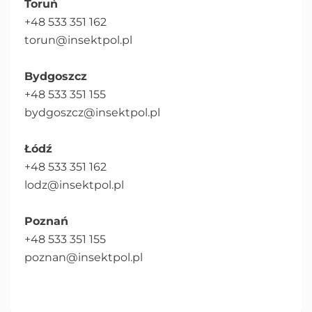
Toruń
+48 533 351 162
torun@insektpol.pl
Bydgoszcz
+48 533 351 155
bydgoszcz@insektpol.pl
Łódź
+48 533 351 162
lodz@insektpol.pl
Poznań
+48 533 351 155
poznan@insektpol.pl