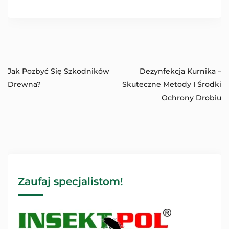
Jak Pozbyć Się Szkodników
Dezynfekcja Kurnika –
Drewna?
Skuteczne Metody I Środki
Ochrony Drobiu
Zaufaj specjalistom!