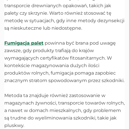
transporcie drewnianych opakowań, takich jak
palety czy skrzynie. Warto również stosować tę
metodę w sytuacjach, gdy inne metody dezynsekcji
są nieskuteczne lub niedostępne.
Fumigacja palet
powinna być brana pod uwagę
zawsze, gdy produkty trafiają do krajów
wymagających certyfikatów fitosanitarnych. W
kontekście magazynowania dużych ilości
produktów rolnych, fumigacja pomaga zapobiec
znacznym stratom spowodowanym przez szkodniki.
Metoda ta znajduje również zastosowanie w
magazynach żywności, transporcie towarów rolnych,
a nawet w domach mieszkalnych, gdy problemem
są trudne do wyeliminowania szkodniki, takie jak
pluskwy.