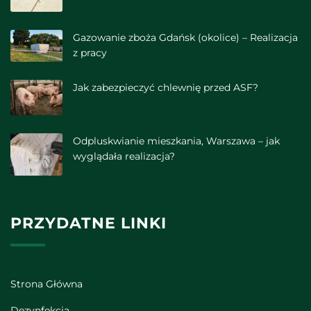
Gazowanie zboża Gdańsk (okolice) – Realizacja
z pracy
Jak zabezpieczyć chlewnię przed ASF?
Odpluskwianie mieszkania, Warszawa – jak
wyglądała realizacja?
PRZYDATNE LINKI
Strona Główna
Dezynfekcja