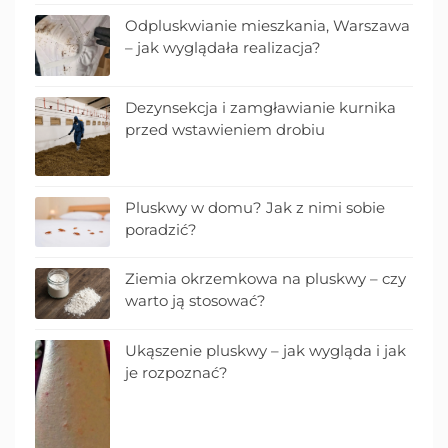
Odpluskwianie mieszkania, Warszawa
– jak wyglądała realizacja?
Dezynsekcja i zamgławianie kurnika
przed wstawieniem drobiu
Pluskwy w domu? Jak z nimi sobie
poradzić?
Ziemia okrzemkowa na pluskwy – czy
warto ją stosować?
Ukąszenie pluskwy – jak wygląda i jak
je rozpoznać?