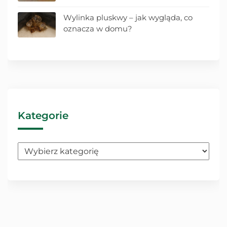
Wylinka pluskwy – jak wygląda, co
oznacza w domu?
Kategorie
Kategorie