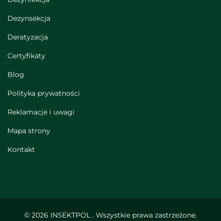
Dezynsekcja
Deratyzacja
Certyfikaty
Blog
Polityka prywatności
Reklamacje i uwagi
Mapa strony
Kontakt
© 2026 INSEKTPOL . Wszystkie prawa zastrzeżone.