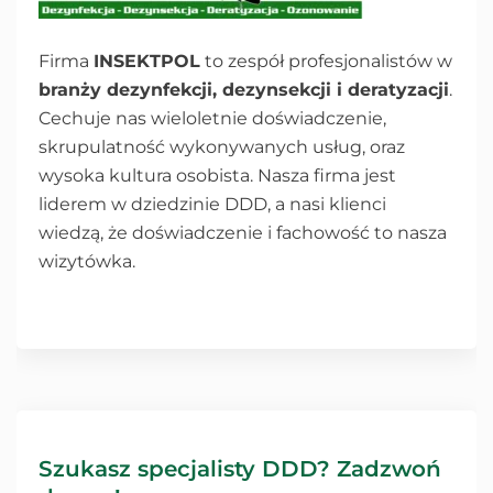
Firma
INSEKTPOL
to zespół profesjonalistów w
branży dezynfekcji, dezynsekcji i deratyzacji
.
Cechuje nas wieloletnie doświadczenie,
skrupulatność wykonywanych usług, oraz
wysoka kultura osobista. Nasza firma jest
liderem w dziedzinie DDD, a nasi klienci
wiedzą, że doświadczenie i fachowość to nasza
wizytówka.
Szukasz specjalisty DDD? Zadzwoń