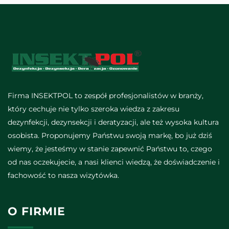
Firma INSEKTPOL to zespół profesjonalistów w branży,
który cechuje nie tylko szeroka wiedza z zakresu
dezynfekcji, dezynsekcji i deratyzacji, ale też wysoka kultura
osobista. Proponujemy Państwu swoją markę, bo już dziś
wiemy, że jesteśmy w stanie zapewnić Państwu to, czego
od nas oczekujecie, a nasi klienci wiedzą, że doświadczenie i
fachowość to nasza wizytówka.
O FIRMIE