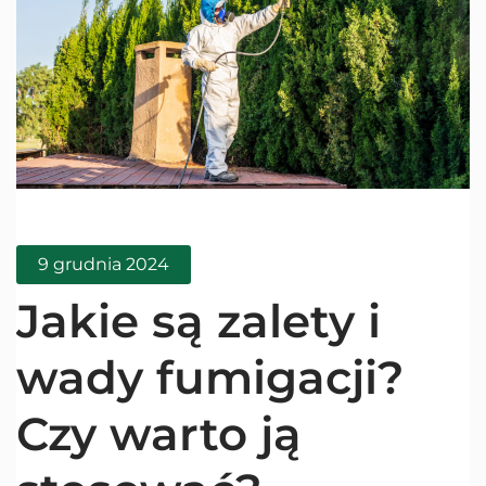
9 grudnia 2024
Jakie są zalety i
wady fumigacji?
Czy warto ją