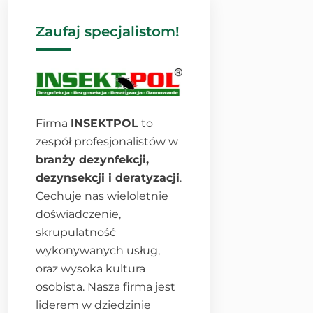
Zaufaj specjalistom!
Firma
INSEKTPOL
to
zespół profesjonalistów w
branży dezynfekcji,
dezynsekcji i deratyzacji
.
Cechuje nas wieloletnie
doświadczenie,
skrupulatność
wykonywanych usług,
oraz wysoka kultura
osobista. Nasza firma jest
liderem w dziedzinie