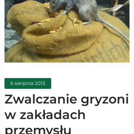
6 sierpnia 2013
Zwalczanie gryzoni
w zakładach
przemysłu