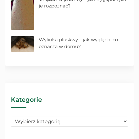
je rozpoznać?
Wylinka pluskwy – jak wygląda, co
oznacza w domu?
Kategorie
Kategorie