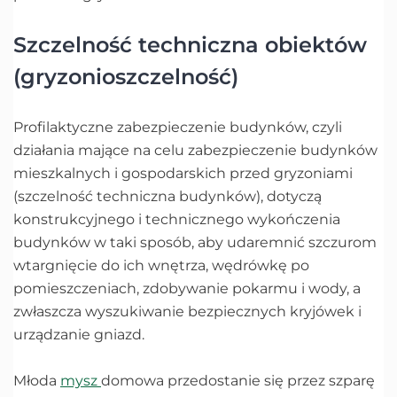
Szczelność techniczna obiektów
(gryzonioszczelność)
Profilaktyczne zabezpieczenie budynków, czyli
działania mające na celu zabezpieczenie budynków
mieszkalnych i gospodarskich przed gryzoniami
(szczelność techniczna budynków), dotyczą
konstrukcyjnego i technicznego wykończenia
budynków w taki sposób, aby udaremnić szczurom
wtargnięcie do ich wnętrza, wędrówkę po
pomieszczeniach, zdobywanie pokarmu i wody, a
zwłaszcza wyszukiwanie bezpiecznych kryjówek i
urządzanie gniazd.
Młoda
mysz
domowa przedostanie się przez szparę