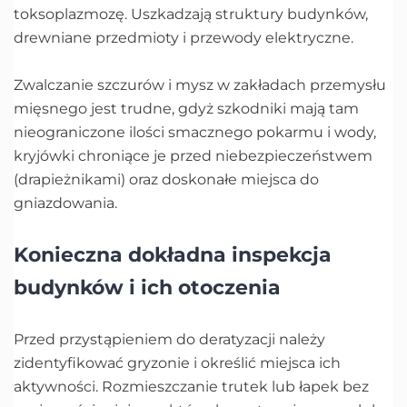
toksoplazmozę. Uszkadzają struktury budynków,
drewniane przedmioty i przewody elektryczne.
Zwalczanie szczurów i mysz w zakładach przemysłu
mięsnego jest trudne, gdyż szkodniki mają tam
nieograniczone ilości smacznego pokarmu i wody,
kryjówki chroniące je przed niebezpieczeństwem
(drapieżnikami) oraz doskonałe miejsca do
gniazdowania.
Konieczna dokładna inspekcja
budynków i ich otoczenia
Przed przystąpieniem do deratyzacji należy
zidentyfikować gryzonie i określić miejsca ich
aktywności. Rozmieszczanie trutek lub łapek bez