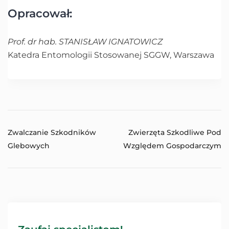
Opracował:
Prof. dr hab. STANISŁAW IGNATOWICZ
Katedra Entomologii Stosowanej SGGW, Warszawa
Zwalczanie Szkodników
Zwierzęta Szkodliwe Pod
Glebowych
Względem Gospodarczym