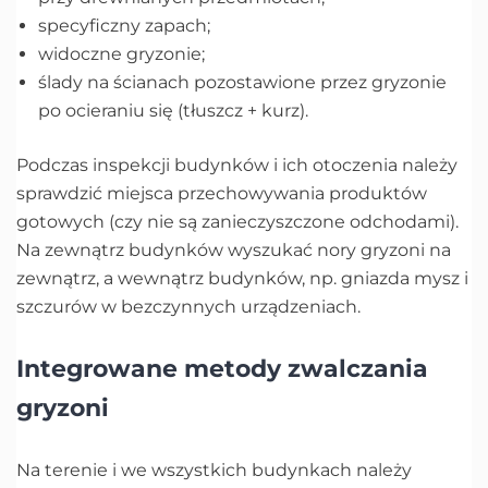
specyficzny zapach;
widoczne gryzonie;
ślady na ścianach pozostawione przez gryzonie
po ocieraniu się (tłuszcz + kurz).
Podczas inspekcji budynków i ich otoczenia należy
sprawdzić miejsca przechowywania produktów
gotowych (czy nie są zanieczyszczone odchodami).
Na zewnątrz budynków wyszukać nory gryzoni na
zewnątrz, a wewnątrz budynków, np. gniazda mysz i
szczurów w bezczynnych urządzeniach.
Integrowane metody zwalczania
gryzoni
Na terenie i we wszystkich budynkach należy